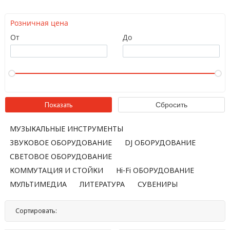
Розничная цена
От
До
МУЗЫКАЛЬНЫЕ ИНСТРУМЕНТЫ
ЗВУКОВОЕ ОБОРУДОВАНИЕ
DJ ОБОРУДОВАНИЕ
СВЕТОВОЕ ОБОРУДОВАНИЕ
КОММУТАЦИЯ И СТОЙКИ
Hi-Fi ОБОРУДОВАНИЕ
МУЛЬТИМЕДИА
ЛИТЕРАТУРА
СУВЕНИРЫ
Сортировать:
По названию
По цене
По популярности
Нет