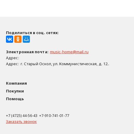
Поделиться в соц. сетях:
Электронная почта
:
music-home@mail.ru
Адрес:
Адрес:
г. Старый Оскол, ул. Коммунистическая, д. 12..
Компания
Покупки
Помощь
+7 (4725) 44-56-43 +7-910-741-01-77
Заказать звонок