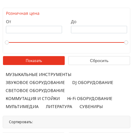
Розничная цена
От
До
МУЗЫКАЛЬНЫЕ ИНСТРУМЕНТЫ
ЗВУКОВОЕ ОБОРУДОВАНИЕ
DJ ОБОРУДОВАНИЕ
СВЕТОВОЕ ОБОРУДОВАНИЕ
КОММУТАЦИЯ И СТОЙКИ
Hi-Fi ОБОРУДОВАНИЕ
МУЛЬТИМЕДИА
ЛИТЕРАТУРА
СУВЕНИРЫ
Сортировать:
По названию
По цене
По популярности
Нет