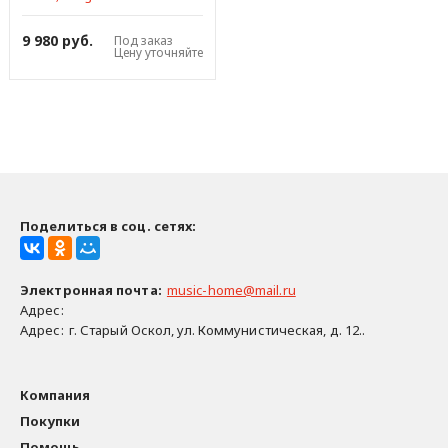
9 980 руб.
Под заказ
Цену уточняйте
Поделиться в соц. сетях:
Электронная почта
:
music-home@mail.ru
Адрес:
Адрес:
г. Старый Оскол, ул. Коммунистическая, д. 12..
Компания
Покупки
Помощь