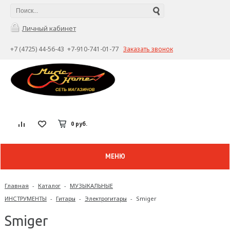
Личный кабинет
+7 (4725) 44-56-43 +7-910-741-01-77
Заказать звонок
0 руб.
МЕНЮ
Главная
-
Каталог
-
МУЗЫКАЛЬНЫЕ
ИНСТРУМЕНТЫ
-
Гитары
-
Электрогитары
-
Smiger
Smiger