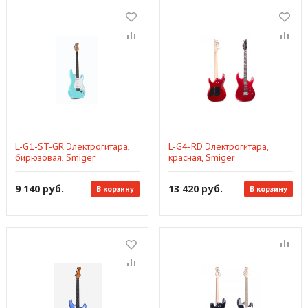
L-G1-ST-GR Электрогитара,
L-G4-RD Электрогитара,
бирюзовая, Smiger
красная, Smiger
9 140 руб.
13 420 руб.
В корзину
В корзину