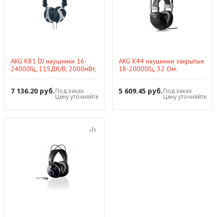
AKG K81 DJ наушники 16-
AKG K44 наушники закрытые
24000Гц, 115Дб/В, 2000мВт,
18-20000Гц, 32 Ом.
32 ом, складные
7 136.20 руб.
5 609.45 руб.
Под заказ
Под заказ
Цену уточняйте
Цену уточняйте