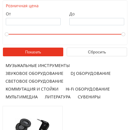
Розничная цена
От
До
МУЗЫКАЛЬНЫЕ ИНСТРУМЕНТЫ
ЗВУКОВОЕ ОБОРУДОВАНИЕ
DJ ОБОРУДОВАНИЕ
СВЕТОВОЕ ОБОРУДОВАНИЕ
КОММУТАЦИЯ И СТОЙКИ
Hi-Fi ОБОРУДОВАНИЕ
МУЛЬТИМЕДИА
ЛИТЕРАТУРА
СУВЕНИРЫ