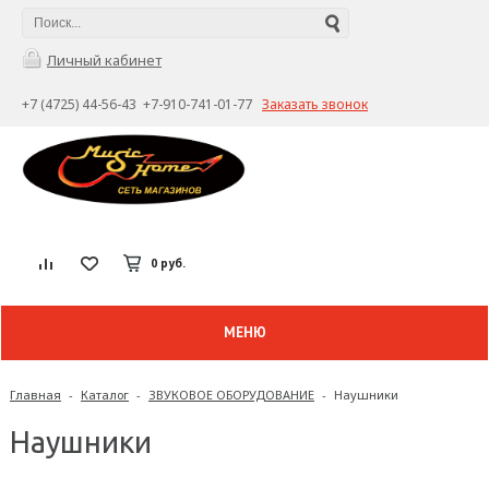
Личный кабинет
+7 (4725) 44-56-43 +7-910-741-01-77
Заказать звонок
0 руб.
МЕНЮ
Главная
-
Каталог
-
ЗВУКОВОЕ ОБОРУДОВАНИЕ
-
Наушники
Наушники