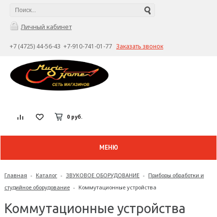
Личный кабинет
+7 (4725) 44-56-43 +7-910-741-01-77
Заказать звонок
0 руб.
МЕНЮ
Главная
-
Каталог
-
ЗВУКОВОЕ ОБОРУДОВАНИЕ
-
Приборы обработки и
студийное оборудование
-
Коммутационные устройства
Коммутационные устройства