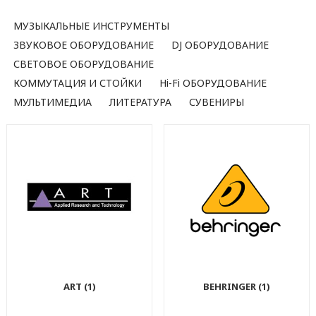
МУЗЫКАЛЬНЫЕ ИНСТРУМЕНТЫ
ЗВУКОВОЕ ОБОРУДОВАНИЕ
DJ ОБОРУДОВАНИЕ
СВЕТОВОЕ ОБОРУДОВАНИЕ
КОММУТАЦИЯ И СТОЙКИ
Hi-Fi ОБОРУДОВАНИЕ
МУЛЬТИМЕДИА
ЛИТЕРАТУРА
СУВЕНИРЫ
ART (1)
BEHRINGER (1)