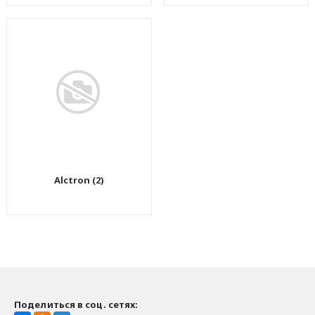
Alctron (2)
Поделиться в соц. сетях: