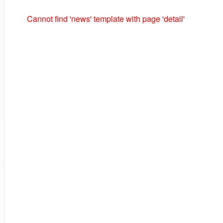
Cannot find 'news' template with page 'detail'