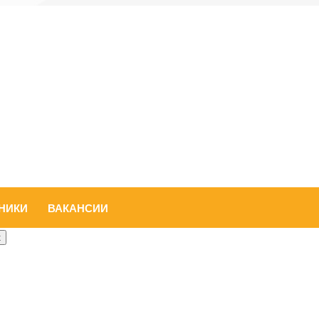
НИКИ
ВАКАНСИИ