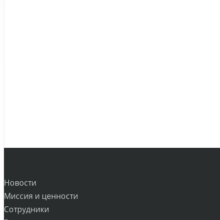
Новости
Миссия и ценности
Сотрудники