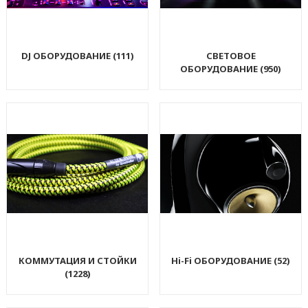
DJ ОБОРУДОВАНИЕ (111)
СВЕТОВОЕ
ОБОРУДОВАНИЕ (950)
КОММУТАЦИЯ И СТОЙКИ
Hi-Fi ОБОРУДОВАНИЕ (52)
(1228)