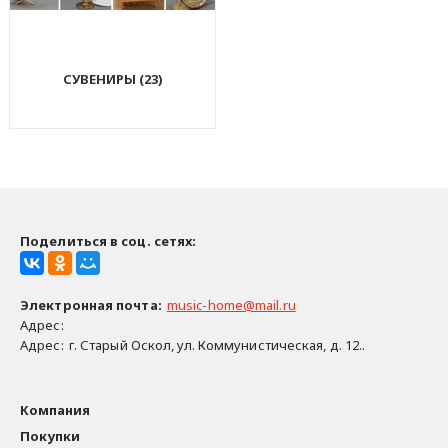
СУВЕНИРЫ (23)
Поделиться в соц. сетях:
Электронная почта
:
music-home@mail.ru
Адрес:
Адрес:
г. Старый Оскол, ул. Коммунистическая, д. 12..
Компания
Покупки