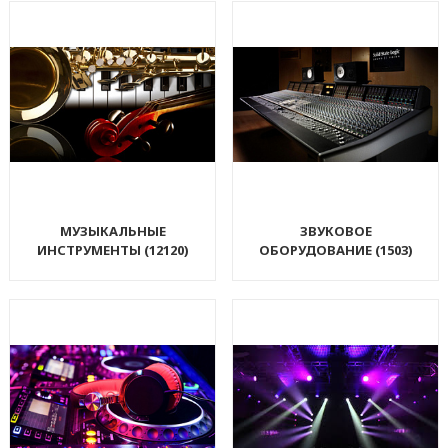
МУЗЫКАЛЬНЫЕ
ЗВУКОВОЕ
ИНСТРУМЕНТЫ (12120)
ОБОРУДОВАНИЕ (1503)