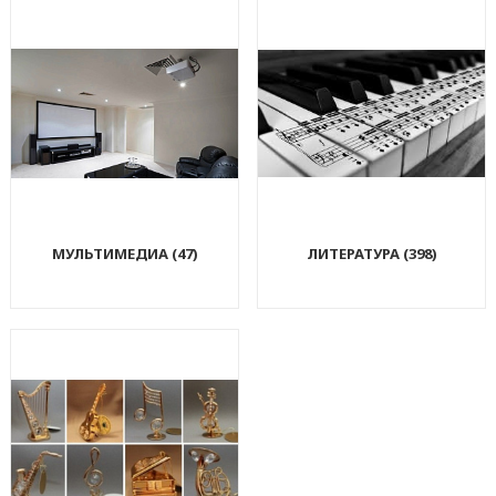
МУЛЬТИМЕДИА (47)
ЛИТЕРАТУРА (398)