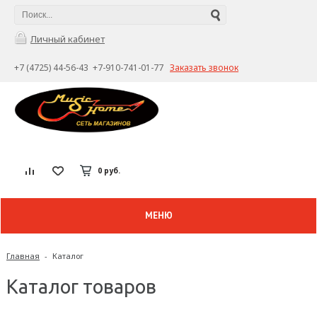
Личный кабинет
+7 (4725) 44-56-43 +7-910-741-01-77
Заказать звонок
0 руб.
МЕНЮ
Главная
-
Каталог
Каталог товаров