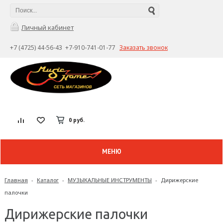
Личный кабинет
+7 (4725) 44-56-43 +7-910-741-01-77
Заказать звонок
0 руб.
МЕНЮ
Главная
-
Каталог
-
МУЗЫКАЛЬНЫЕ ИНСТРУМЕНТЫ
-
Дирижерские
палочки
Дирижерские палочки