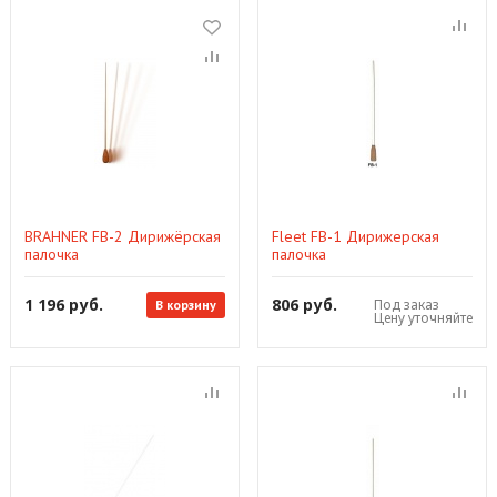
BRAHNER FB-2 Дирижёрская
Fleet FB-1 Дирижерская
палочка
палочка
1 196 руб.
806 руб.
Под заказ
В корзину
Цену уточняйте