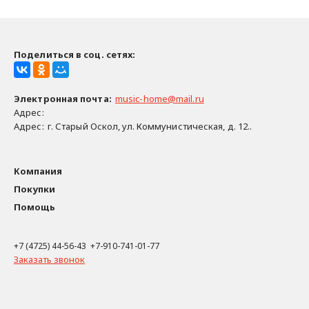
Поделиться в соц. сетях:
Электронная почта
:
music-home@mail.ru
Адрес:
Адрес:
г. Старый Оскол, ул. Коммунистическая, д. 12..
Компания
Покупки
Помощь
+7 (4725) 44-56-43 +7-910-741-01-77
Заказать звонок