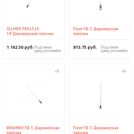
SELMER P801514
Fleet FB-2 Дирижерская
14"Дирижерская палочка
палочка
1 162.50 руб.
813.75 руб.
Под заказ
Под заказ
Цену уточняйте
Цену уточняйте
BRAHNER FB-3 Дирижёрская
Fleet FB-3 Дирижерская
палочка
палочка