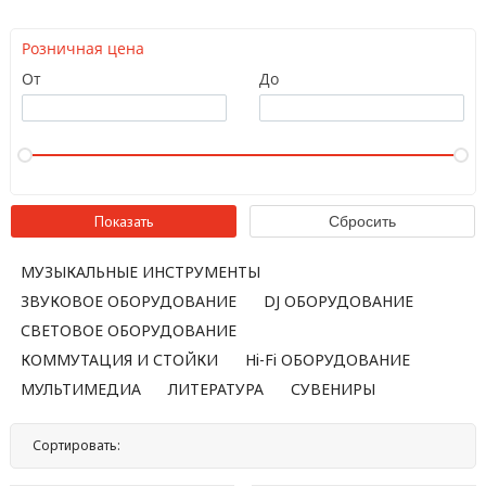
Розничная цена
От
До
МУЗЫКАЛЬНЫЕ ИНСТРУМЕНТЫ
ЗВУКОВОЕ ОБОРУДОВАНИЕ
DJ ОБОРУДОВАНИЕ
СВЕТОВОЕ ОБОРУДОВАНИЕ
КОММУТАЦИЯ И СТОЙКИ
Hi-Fi ОБОРУДОВАНИЕ
МУЛЬТИМЕДИА
ЛИТЕРАТУРА
СУВЕНИРЫ
Сортировать:
По названию
По цене
По популярности
Нет