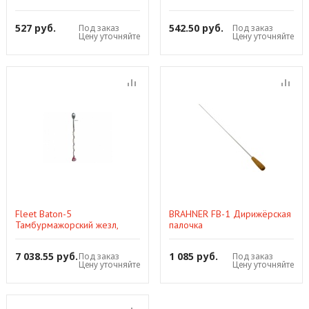
527 руб.
542.50 руб.
Под заказ
Под заказ
Цену уточняйте
Цену уточняйте
Fleet Baton-5
BRAHNER FB-1 Дирижёрская
Тамбурмажорский жезл,
палочка
7 038.55 руб.
1 085 руб.
Под заказ
Под заказ
Цену уточняйте
Цену уточняйте