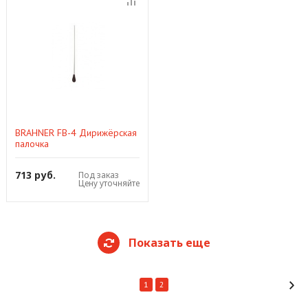
BRAHNER FB-4 Дирижёрская
палочка
713 руб.
Под заказ
Цену уточняйте
Показать еще
1
2