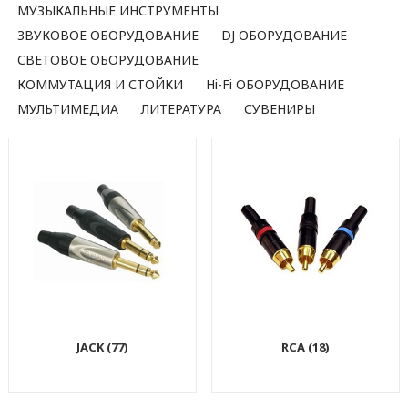
МУЗЫКАЛЬНЫЕ ИНСТРУМЕНТЫ
ЗВУКОВОЕ ОБОРУДОВАНИЕ
DJ ОБОРУДОВАНИЕ
СВЕТОВОЕ ОБОРУДОВАНИЕ
КОММУТАЦИЯ И СТОЙКИ
Hi-Fi ОБОРУДОВАНИЕ
МУЛЬТИМЕДИА
ЛИТЕРАТУРА
СУВЕНИРЫ
JACK (77)
RCA (18)