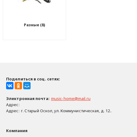
Разные (8)
Поделиться в соц. сетях:
Электронная почта
:
music-home@mail.ru
Адрес:
Адрес:
г. Старый Оскол, ул. Коммунистическая, д. 12..
Компания