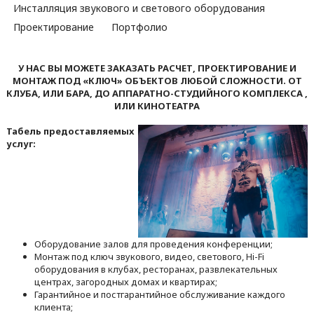
Инсталляция звукового и светового оборудования
Проектирование
Портфолио
У НАС ВЫ МОЖЕТЕ ЗАКАЗАТЬ РАСЧЕТ, ПРОЕКТИРОВАНИЕ И
МОНТАЖ ПОД «КЛЮЧ» ОБЪЕКТОВ ЛЮБОЙ СЛОЖНОСТИ. ОТ
КЛУБА
, ИЛИ БАРА, ДО АППАРАТНО-СТУДИЙНОГО КОМПЛЕКСА ,
ИЛИ КИНОТЕАТРА
Табель предоставляемых
услуг:
Оборудование залов для проведения конференции;
Монтаж под ключ звукового, видео, светового, Hi-Fi
оборудования в клубах, ресторанах, развлекательных
центрах, загородных домах и квартирах;
Гарантийное и постгарантийное обслуживание каждого
клиента;