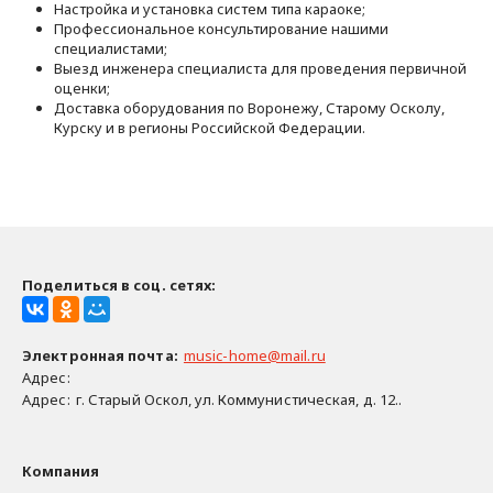
Настройка и установка систем типа караоке;
Профессиональное консультирование нашими
специалистами;
Выезд инженера специалиста для проведения первичной
оценки;
Доставка оборудования по Воронежу, Старому Осколу,
Курску и в регионы Российской Федерации.
Поделиться в соц. сетях:
Электронная почта
:
music-home@mail.ru
Адрес:
Адрес:
г. Старый Оскол, ул. Коммунистическая, д. 12..
Компания