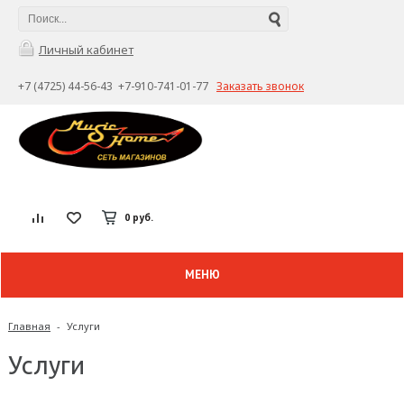
Личный кабинет
+7 (4725) 44-56-43 +7-910-741-01-77
Заказать звонок
0 руб.
МЕНЮ
Главная
-
Услуги
Услуги