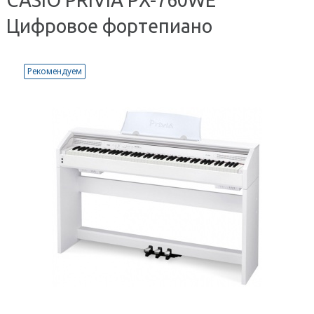
Цифровое фортепиано
Рекомендуем