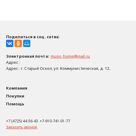
Поделиться в соц. сетях:
Электронная почта
:
music-home@mail.ru
Адрес:
Адрес:
г. Старый Оскол, ул. Коммунистическая, д. 12..
Компания
Покупки
Помощь
+7 (4725) 44-56-43 +7-910-741-01-77
Заказать звонок