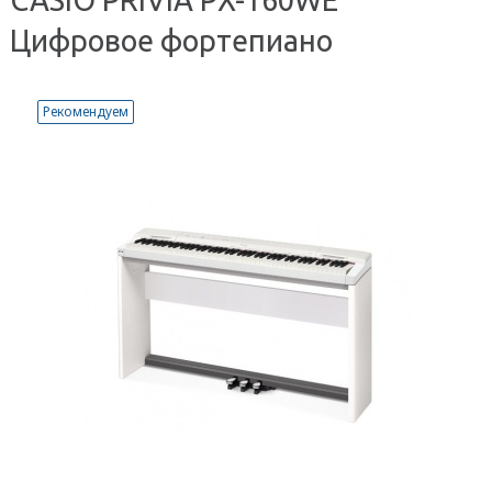
Цифровое фортепиано
Рекомендуем