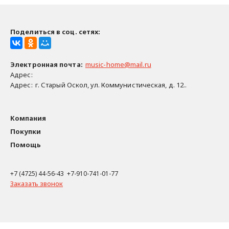
Поделиться в соц. сетях:
Электронная почта
:
music-home@mail.ru
Адрес:
Адрес:
г. Старый Оскол, ул. Коммунистическая, д. 12..
Компания
Покупки
Помощь
+7 (4725) 44-56-43 +7-910-741-01-77
Заказать звонок