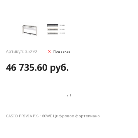
Артикул: 35292
Под заказ
46 735.60 руб.
CASIO PRIVIA PX-160WE Цифровое фортепиано