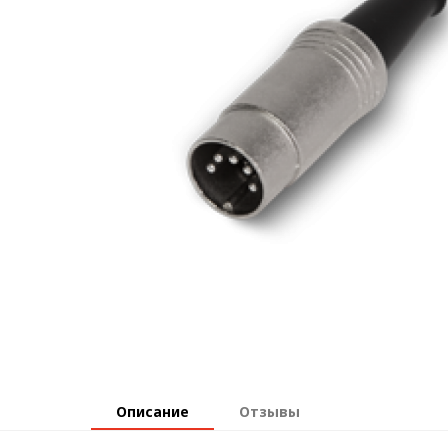
Описание
Отзывы