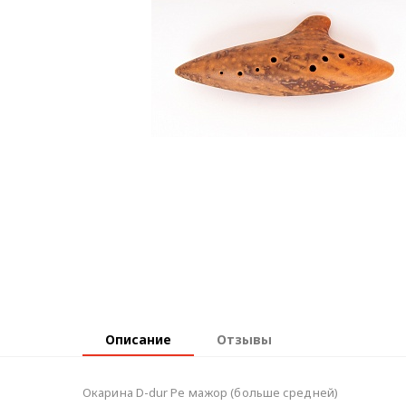
Описание
Отзывы
Окарина D-dur Ре мажор (больше средней)