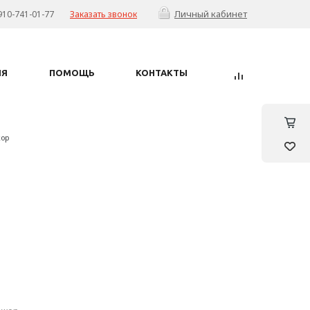
Личный кабинет
910-741-01-77
Заказать звонок
ИЯ
ПОМОЩЬ
КОНТАКТЫ
жор