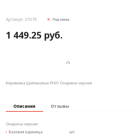
Артикул: 37079
Под заказ
1 449.25 руб.
Керамика Щипановых FH01 Окарина черная
Описание
Отзывы
Окарина черная
Базовая единица
шт