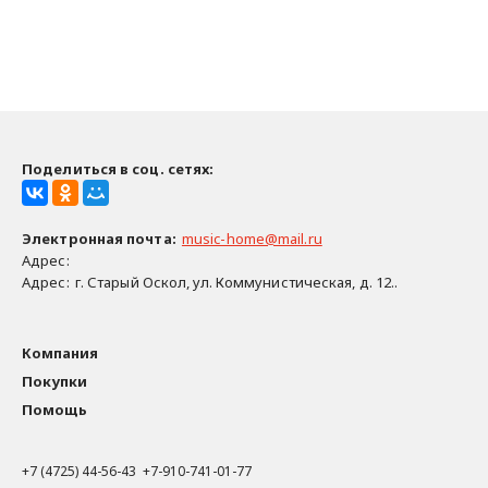
Поделиться в соц. сетях:
Электронная почта
:
music-home@mail.ru
Адрес:
Адрес:
г. Старый Оскол, ул. Коммунистическая, д. 12..
Компания
Покупки
Помощь
+7 (4725) 44-56-43 +7-910-741-01-77