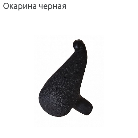
Окарина черная