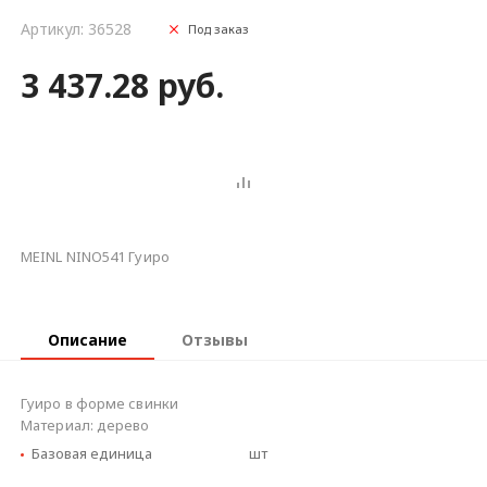
Артикул: 36528
Под заказ
3 437.28 руб.
MEINL NINO541 Гуиро
Описание
Отзывы
Гуиро в форме свинки
Материал: дерево
Базовая единица
шт