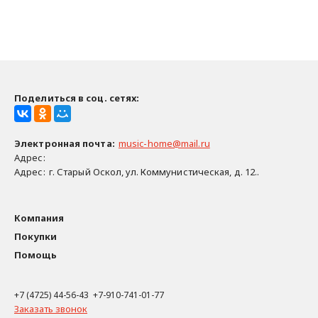
Поделиться в соц. сетях:
Электронная почта
:
music-home@mail.ru
Адрес:
Адрес:
г. Старый Оскол, ул. Коммунистическая, д. 12..
Компания
Покупки
Помощь
+7 (4725) 44-56-43 +7-910-741-01-77
Заказать звонок