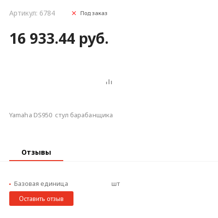
Артикул: 6784
Под заказ
16 933.44 руб.
Yamaha DS950 стул барабанщика
Отзывы
Базовая единица
шт
Оставить отзыв