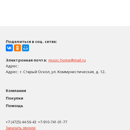
Поделиться в соц. сетях:
Электронная почта
:
music-home@mail.ru
Адрес:
Адрес:
г. Старый Оскол, ул. Коммунистическая, д. 12..
Компания
Покупки
Помощь
+7 (4725) 44-56-43 +7-910-741-01-77
Заказать звонок