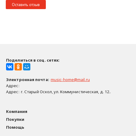
Оставить отзыв
Поделиться в соц. сетях:
Электронная почта
:
music-home@mail.ru
Адрес:
Адрес:
г. Старый Оскол, ул. Коммунистическая, д. 12..
Компания
Покупки
Помощь