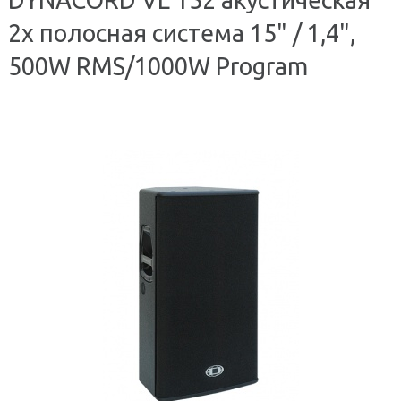
2х полосная система 15" / 1,4",
500W RMS/1000W Program