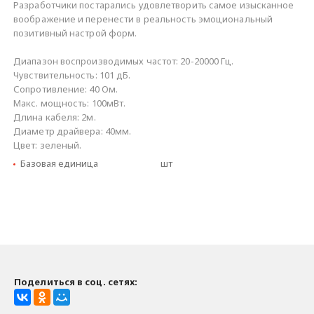
Разработчики постарались удовлетворить самое изысканное
воображение и перенести в реальность эмоциональный
позитивный настрой форм.
Диапазон воспроизводимых частот: 20-20000 Гц.
Чувствительность: 101 дБ.
Сопротивление: 40 Ом.
Макс. мощность: 100мВт.
Длина кабеля: 2м.
Диаметр драйвера: 40мм.
Цвет: зеленый.
Базовая единица
шт
Поделиться в соц. сетях: