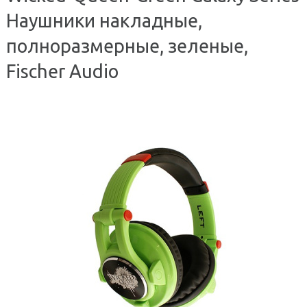
Наушники накладные,
полноразмерные, зеленые,
Fischer Audio