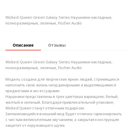
Wicked-Queen-Green Galaxy Series Наушники накладные,
полноразмерные, зеленые, Fischer Audio
Описание
Отзывы
Wicked-Queen-Green Galaxy Series Наушники накладные,
полноразмерные, зеленые, Fischer Audio
Модель создана для творческих ярких людей, стремящихся
наполнить свою жизнь неординарными и выделяющимися
предметами и аксессуарами.
Наушники представлены в трех цветовых вариациях: белый,
желтый и зеленый. Благодаря привлекательной упаковке,
Wicked Queen станут отличным подарком.
Запоминающийся внешний вид будет отлично гармонировать
с чистым великолепным звучанием, а закрытая конструкция
защитит от окружающего шума.