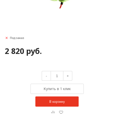
Под заказ
2 820 руб.
-
+
Купить в 1 клик
В корзину