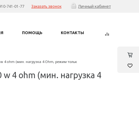
Личный кабинет
910-741-01-77
Заказать звонок
ИЯ
ПОМОЩЬ
КОНТАКТЫ
 w 4 ohm (мин. нагрузка 4 Ohm, режим тольк
w 4 ohm (мин. нагрузка 4