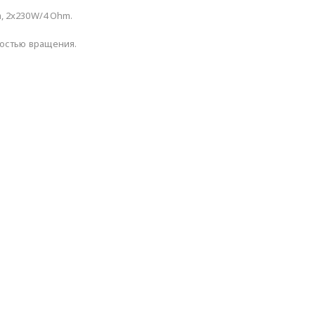
, 2x230W/4 Ohm.
ростью вращения.