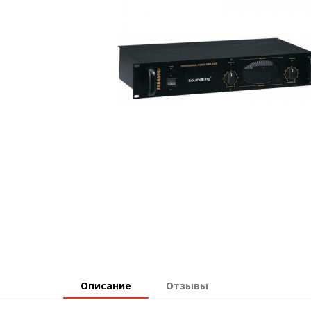
Описание
Отзывы