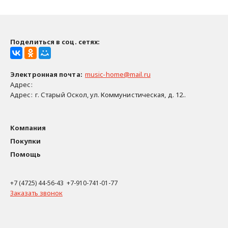
Поделиться в соц. сетях:
Электронная почта
:
music-home@mail.ru
Адрес:
Адрес:
г. Старый Оскол, ул. Коммунистическая, д. 12..
Компания
Покупки
Помощь
+7 (4725) 44-56-43 +7-910-741-01-77
Заказать звонок