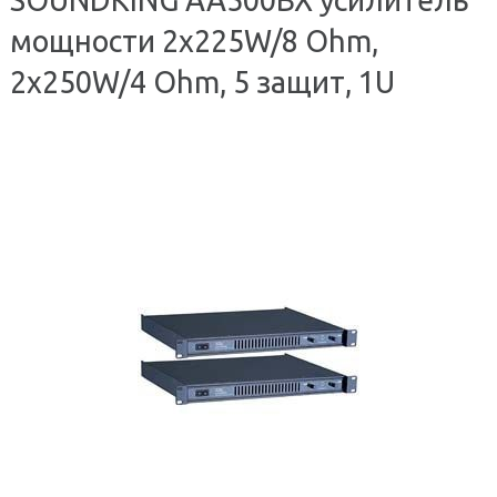
мощности 2х225W/8 Ohm,
2x250W/4 Ohm, 5 защит, 1U