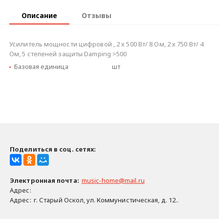
Описание
Отзывы
Усилитель мощности цифровой , 2 х 500 Вт/ 8 Ом, 2 х 750 Вт/ 4
Ом, 5 степеней защиты Damping >500
Базовая единица
шт
Поделиться в соц. сетях:
Электронная почта
:
music-home@mail.ru
Адрес:
Адрес:
г. Старый Оскол, ул. Коммунистическая, д. 12..