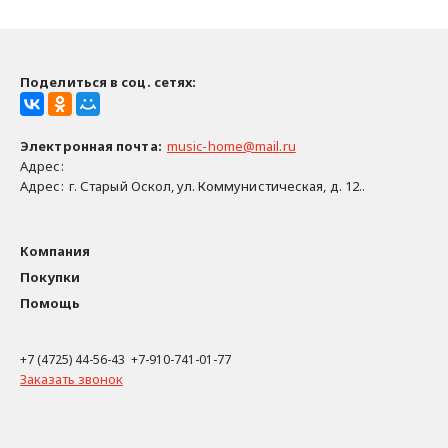
Поделиться в соц. сетях:
Электронная почта
:
music-home@mail.ru
Адрес:
Адрес:
г. Старый Оскол, ул. Коммунистическая, д. 12..
Компания
Покупки
Помощь
+7 (4725) 44-56-43 +7-910-741-01-77
Заказать звонок