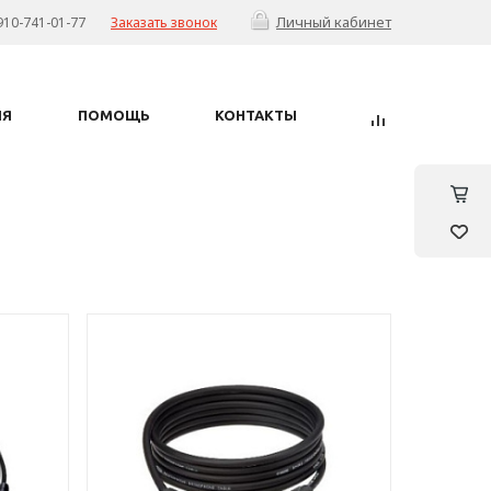
Личный кабинет
910-741-01-77
Заказать звонок
ИЯ
ПОМОЩЬ
КОНТАКТЫ