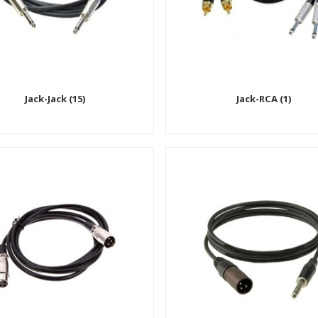
Jack-Jack (15)
Jack-RCA (1)