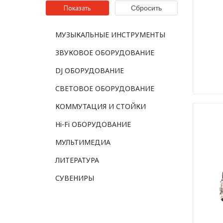
МУЗЫКАЛЬНЫЕ ИНСТРУМЕНТЫ
ЗВУКОВОЕ ОБОРУДОВАНИЕ
DJ ОБОРУДОВАНИЕ
СВЕТОВОЕ ОБОРУДОВАНИЕ
КОММУТАЦИЯ И СТОЙКИ
Hi-Fi ОБОРУДОВАНИЕ
МУЛЬТИМЕДИА
ЛИТЕРАТУРА
СУВЕНИРЫ