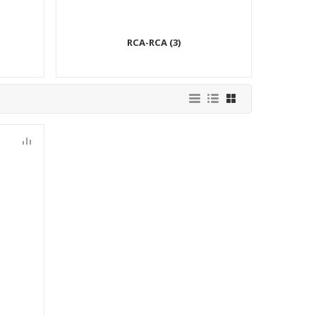
RCA-RCA (3)