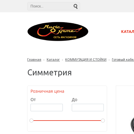
КАТА
Главная
-
Каталог
-
КОММУТАЦИЯ И СТОЙКИ
-
Готовый кабе
Симметрия
Розничная цена
От
До