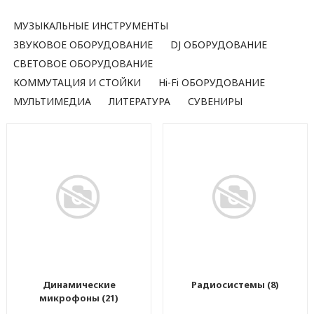
МУЗЫКАЛЬНЫЕ ИНСТРУМЕНТЫ
ЗВУКОВОЕ ОБОРУДОВАНИЕ
DJ ОБОРУДОВАНИЕ
СВЕТОВОЕ ОБОРУДОВАНИЕ
КОММУТАЦИЯ И СТОЙКИ
Hi-Fi ОБОРУДОВАНИЕ
МУЛЬТИМЕДИА
ЛИТЕРАТУРА
СУВЕНИРЫ
Динамические
Радиосистемы (8)
микрофоны (21)