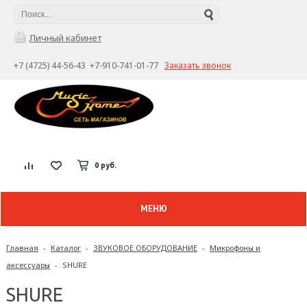
Личный кабинет
+7 (4725) 44-56-43 +7-910-741-01-77
Заказать звонок
0 руб.
МЕНЮ
Главная
-
Каталог
-
ЗВУКОВОЕ ОБОРУДОВАНИЕ
-
Микрофоны и
аксессуары
-
SHURE
SHURE