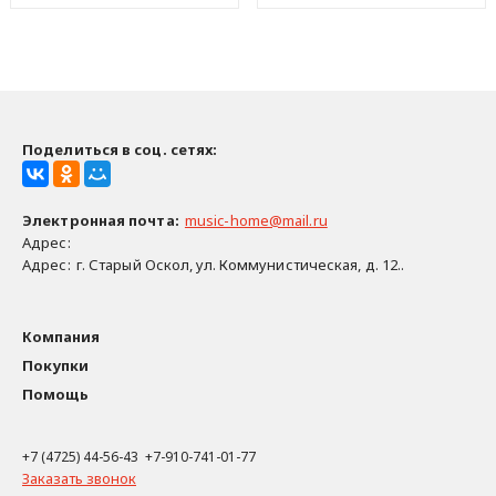
Поделиться в соц. сетях:
Электронная почта
:
music-home@mail.ru
Адрес:
Адрес:
г. Старый Оскол, ул. Коммунистическая, д. 12..
Компания
Покупки
Помощь
+7 (4725) 44-56-43 +7-910-741-01-77
Заказать звонок