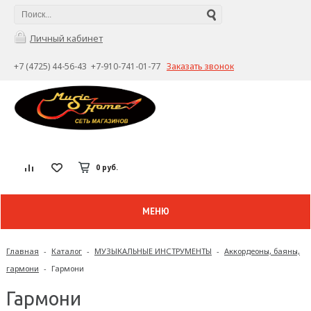
Личный кабинет
+7 (4725) 44-56-43 +7-910-741-01-77
Заказать звонок
0 руб.
МЕНЮ
Главная
-
Каталог
-
МУЗЫКАЛЬНЫЕ ИНСТРУМЕНТЫ
-
Аккордеоны, баяны,
гармони
-
Гармони
Гармони