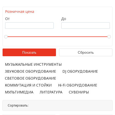
Розничная цена
От
До
МУЗЫКАЛЬНЫЕ ИНСТРУМЕНТЫ
ЗВУКОВОЕ ОБОРУДОВАНИЕ
DJ ОБОРУДОВАНИЕ
СВЕТОВОЕ ОБОРУДОВАНИЕ
КОММУТАЦИЯ И СТОЙКИ
Hi-Fi ОБОРУДОВАНИЕ
МУЛЬТИМЕДИА
ЛИТЕРАТУРА
СУВЕНИРЫ
Сортировать:
По названию
По цене
По популярности
Нет