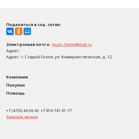
Поделиться в соц. сетях:
Электронная почта
:
music-home@mail.ru
Адрес:
Адрес:
г. Старый Оскол, ул. Коммунистическая, д. 12..
Компания
Покупки
Помощь
+7 (4725) 44-56-43 +7-910-741-01-77
Заказать звонок