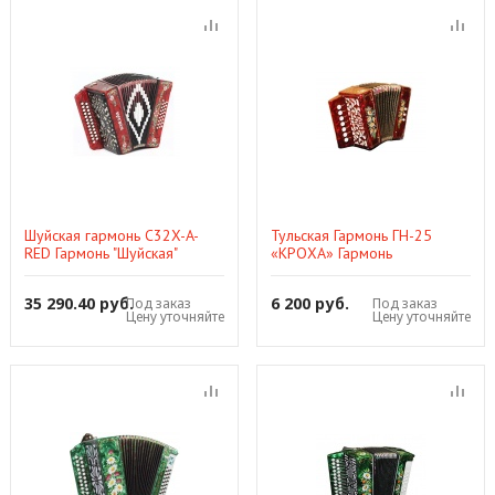
Шуйская гармонь C32X-A-
Тульская Гармонь ГН-25
RED Гармонь "Шуйская"
«КРОХА» Гармонь
сувенирная
35 290.40 руб.
6 200 руб.
Под заказ
Под заказ
Цену уточняйте
Цену уточняйте