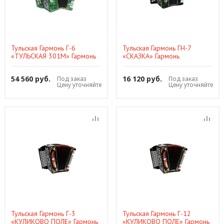
Тульская Гармонь Г-6
Тульская Гармонь ГН-7
«ТУЛЬСКАЯ 301М» Гармонь
«СКАЗКА» Гармонь
54 560 руб.
16 120 руб.
Под заказ
Под заказ
Цену уточняйте
Цену уточняйте
Тульская Гармонь Г-3
Тульская Гармонь Г-12
«КУЛИКОВО ПОЛЕ» Гармонь
«КУЛИКОВО ПОЛЕ» Гармонь