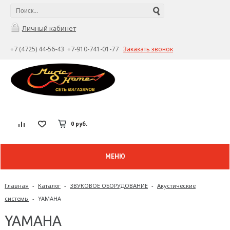
Личный кабинет
+7 (4725) 44-56-43 +7-910-741-01-77
Заказать звонок
0 руб.
МЕНЮ
Главная
-
Каталог
-
ЗВУКОВОЕ ОБОРУДОВАНИЕ
-
Акустические
системы
-
YAMAHA
YAMAHA