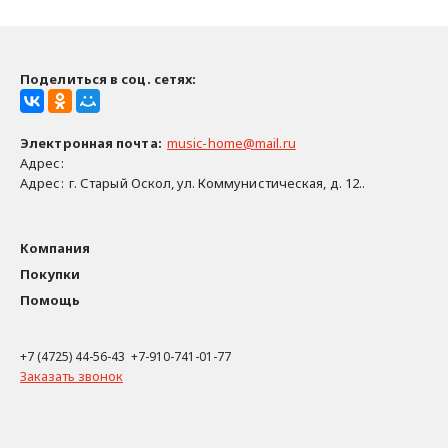
Поделиться в соц. сетях:
Электронная почта
:
music-home@mail.ru
Адрес:
Адрес:
г. Старый Оскол, ул. Коммунистическая, д. 12..
Компания
Покупки
Помощь
+7 (4725) 44-56-43 +7-910-741-01-77
Заказать звонок