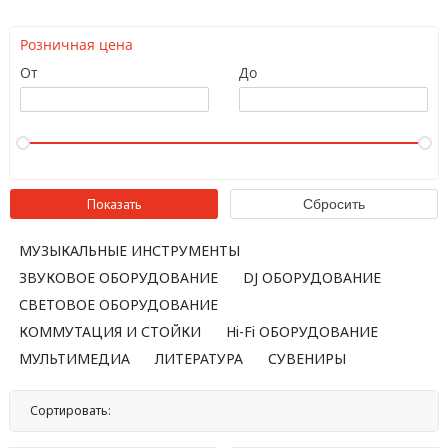
Розничная цена
От
До
МУЗЫКАЛЬНЫЕ ИНСТРУМЕНТЫ
ЗВУКОВОЕ ОБОРУДОВАНИЕ
DJ ОБОРУДОВАНИЕ
СВЕТОВОЕ ОБОРУДОВАНИЕ
КОММУТАЦИЯ И СТОЙКИ
Hi-Fi ОБОРУДОВАНИЕ
МУЛЬТИМЕДИА
ЛИТЕРАТУРА
СУВЕНИРЫ
Сортировать:
По названию
По цене
По популярности
Нет