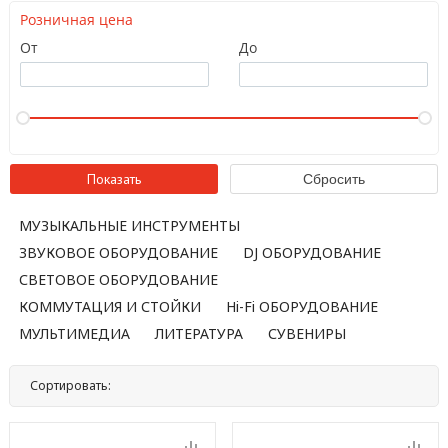
Розничная цена
От
До
МУЗЫКАЛЬНЫЕ ИНСТРУМЕНТЫ
ЗВУКОВОЕ ОБОРУДОВАНИЕ
DJ ОБОРУДОВАНИЕ
СВЕТОВОЕ ОБОРУДОВАНИЕ
КОММУТАЦИЯ И СТОЙКИ
Hi-Fi ОБОРУДОВАНИЕ
МУЛЬТИМЕДИА
ЛИТЕРАТУРА
СУВЕНИРЫ
Сортировать:
По названию
По цене
По популярности
Нет