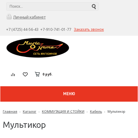
Личный кабинет
+7 (4725) 44-56-43 +7-910-741-01-77
Заказать звонок
0 руб.
МЕНЮ
Главная
-
Каталог
-
КОММУТАЦИЯ И СТОЙКИ
-
Кабель
-
Мультикор
Мультикор