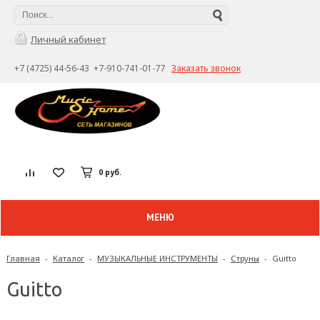
Личный кабинет
+7 (4725) 44-56-43 +7-910-741-01-77
Заказать звонок
0 руб.
МЕНЮ
Главная
-
Каталог
-
МУЗЫКАЛЬНЫЕ ИНСТРУМЕНТЫ
-
Струны
-
Guitto
Guitto