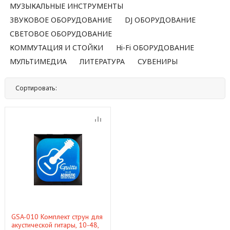
МУЗЫКАЛЬНЫЕ ИНСТРУМЕНТЫ
ЗВУКОВОЕ ОБОРУДОВАНИЕ
DJ ОБОРУДОВАНИЕ
СВЕТОВОЕ ОБОРУДОВАНИЕ
КОММУТАЦИЯ И СТОЙКИ
Hi-Fi ОБОРУДОВАНИЕ
МУЛЬТИМЕДИА
ЛИТЕРАТУРА
СУВЕНИРЫ
Сортировать:
По названию
По цене
По популярности
Нет
GSA-010 Комплект струн для
акустической гитары, 10-48,