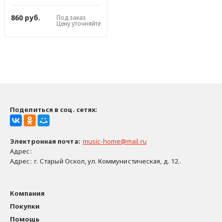
Guitto
860 руб.
Под заказ
Цену уточняйте
Поделиться в соц. сетях:
Электронная почта
:
music-home@mail.ru
Адрес:
Адрес:
г. Старый Оскол, ул. Коммунистическая, д. 12..
Компания
Покупки
Помощь