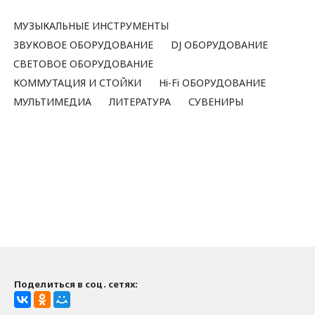
МУЗЫКАЛЬНЫЕ ИНСТРУМЕНТЫ
ЗВУКОВОЕ ОБОРУДОВАНИЕ
DJ ОБОРУДОВАНИЕ
СВЕТОВОЕ ОБОРУДОВАНИЕ
КОММУТАЦИЯ И СТОЙКИ
Hi-Fi ОБОРУДОВАНИЕ
МУЛЬТИМЕДИА
ЛИТЕРАТУРА
СУВЕНИРЫ
Поделиться в соц. сетях: