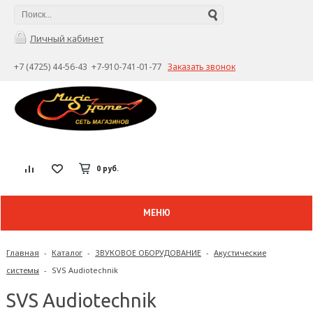
Личный кабинет
+7 (4725) 44-56-43 +7-910-741-01-77
Заказать звонок
0 руб.
МЕНЮ
Главная
-
Каталог
-
ЗВУКОВОЕ ОБОРУДОВАНИЕ
-
Акустические
системы
-
SVS Audiotechnik
SVS Audiotechnik