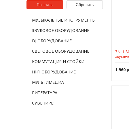
МУЗЫКАЛЬНЫЕ ИНСТРУМЕНТЫ
ЗВУКОВОЕ ОБОРУДОВАНИЕ
DJ ОБОРУДОВАНИЕ
СВЕТОВОЕ ОБОРУДОВАНИЕ
7611 8
акустич
покрыти
КОММУТАЦИЯ И СТОЙКИ
1 960 
Hi-Fi ОБОРУДОВАНИЕ
МУЛЬТИМЕДИА
ЛИТЕРАТУРА
СУВЕНИРЫ