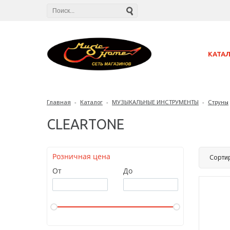
КАТА
Главная
-
Каталог
-
МУЗЫКАЛЬНЫЕ ИНСТРУМЕНТЫ
-
Струны
CLEARTONE
Розничная цена
Сорти
От
До