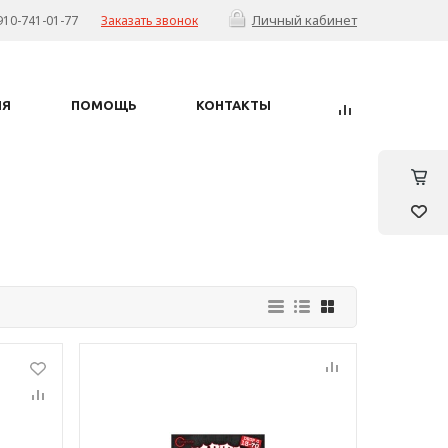
Личный кабинет
910-741-01-77
Заказать звонок
ИЯ
ПОМОЩЬ
КОНТАКТЫ