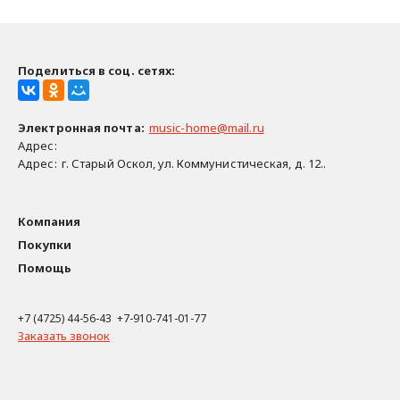
Поделиться в соц. сетях:
Электронная почта
:
music-home@mail.ru
Адрес:
Адрес:
г. Старый Оскол, ул. Коммунистическая, д. 12..
Компания
Покупки
Помощь
+7 (4725) 44-56-43 +7-910-741-01-77
Заказать звонок