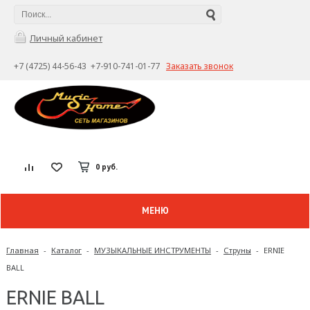
Личный кабинет
+7 (4725) 44-56-43 +7-910-741-01-77
Заказать звонок
0 руб.
МЕНЮ
Главная
-
Каталог
-
МУЗЫКАЛЬНЫЕ ИНСТРУМЕНТЫ
-
Струны
-
ERNIE
BALL
ERNIE BALL