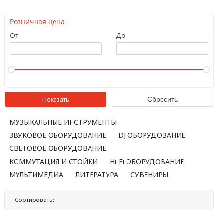
Розничная цена
От
До
МУЗЫКАЛЬНЫЕ ИНСТРУМЕНТЫ
ЗВУКОВОЕ ОБОРУДОВАНИЕ
DJ ОБОРУДОВАНИЕ
СВЕТОВОЕ ОБОРУДОВАНИЕ
КОММУТАЦИЯ И СТОЙКИ
Hi-Fi ОБОРУДОВАНИЕ
МУЛЬТИМЕДИА
ЛИТЕРАТУРА
СУВЕНИРЫ
Сортировать:
По названию
По цене
По популярности
Нет