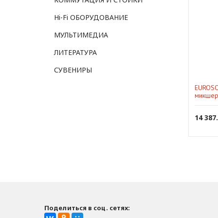
Hi-Fi ОБОРУДОВАНИЕ
МУЛЬТИМЕДИА
ЛИТЕРАТУРА
СУВЕНИРЫ
EUROSO
микшер
2x145 
14 387
Поделиться в соц. сетях: