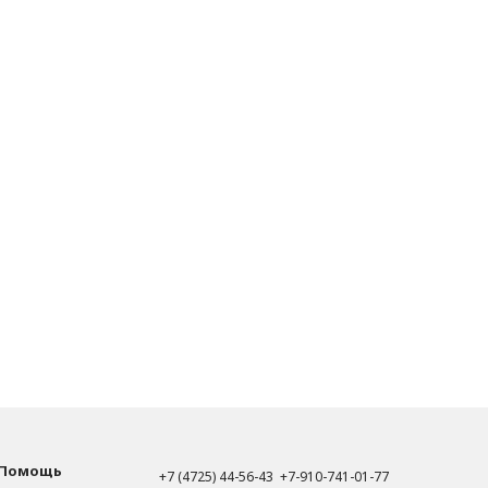
Помощь
+7 (4725) 44-56-43 +7-910-741-01-77