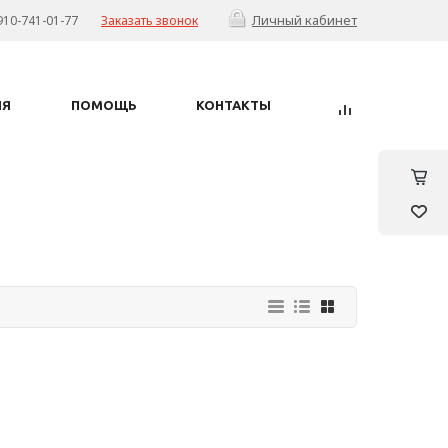
Личный кабинет
910-741-01-77
Заказать звонок
ИЯ
ПОМОЩЬ
КОНТАКТЫ