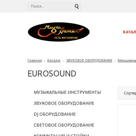
КАТА
Главная
-
Каталог
-
ЗВУКОВОЕ ОБОРУДОВАНИЕ
-
Микшерны
EUROSOUND
МУЗЫКАЛЬНЫЕ ИНСТРУМЕНТЫ
Сорти
ЗВУКОВОЕ ОБОРУДОВАНИЕ
DJ ОБОРУДОВАНИЕ
СВЕТОВОЕ ОБОРУДОВАНИЕ
КОММУТАЦИЯ И СТОЙКИ