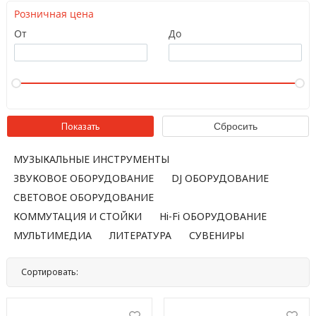
Розничная цена
От
До
МУЗЫКАЛЬНЫЕ ИНСТРУМЕНТЫ
ЗВУКОВОЕ ОБОРУДОВАНИЕ
DJ ОБОРУДОВАНИЕ
СВЕТОВОЕ ОБОРУДОВАНИЕ
КОММУТАЦИЯ И СТОЙКИ
Hi-Fi ОБОРУДОВАНИЕ
МУЛЬТИМЕДИА
ЛИТЕРАТУРА
СУВЕНИРЫ
Сортировать:
По названию
По цене
По популярности
Нет