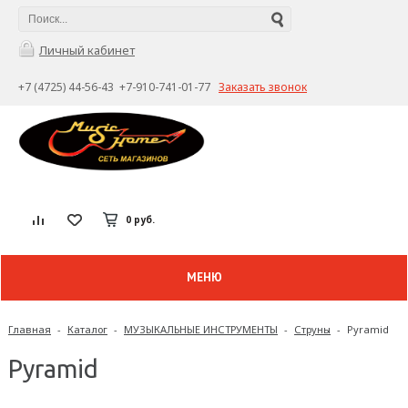
Личный кабинет
+7 (4725) 44-56-43 +7-910-741-01-77
Заказать звонок
0 руб.
МЕНЮ
Главная
-
Каталог
-
МУЗЫКАЛЬНЫЕ ИНСТРУМЕНТЫ
-
Струны
-
Pyramid
Pyramid