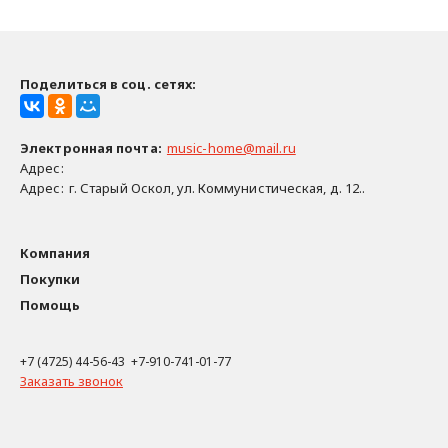
Поделиться в соц. сетях:
Электронная почта
:
music-home@mail.ru
Адрес:
Адрес:
г. Старый Оскол, ул. Коммунистическая, д. 12..
Компания
Покупки
Помощь
+7 (4725) 44-56-43 +7-910-741-01-77
Заказать звонок