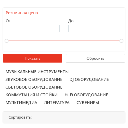
Розничная цена
От
До
МУЗЫКАЛЬНЫЕ ИНСТРУМЕНТЫ
ЗВУКОВОЕ ОБОРУДОВАНИЕ
DJ ОБОРУДОВАНИЕ
СВЕТОВОЕ ОБОРУДОВАНИЕ
КОММУТАЦИЯ И СТОЙКИ
Hi-Fi ОБОРУДОВАНИЕ
МУЛЬТИМЕДИА
ЛИТЕРАТУРА
СУВЕНИРЫ
Сортировать:
По названию
По цене
По популярности
Нет