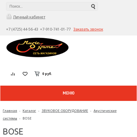
Личный кабинет
+7 (4725) 44-56-43 +7-910-741-01-77
Заказать звонок
0 руб.
МЕНЮ
Главная
-
Каталог
-
ЗВУКОВОЕ ОБОРУДОВАНИЕ
-
Акустические
системы
-
BOSE
BOSE