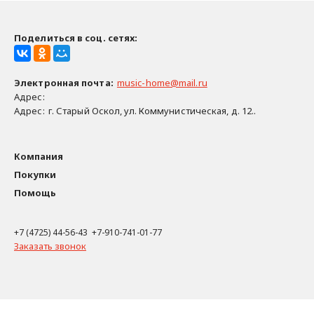
Поделиться в соц. сетях:
Электронная почта
:
music-home@mail.ru
Адрес:
Адрес:
г. Старый Оскол, ул. Коммунистическая, д. 12..
Компания
Покупки
Помощь
+7 (4725) 44-56-43 +7-910-741-01-77
Заказать звонок