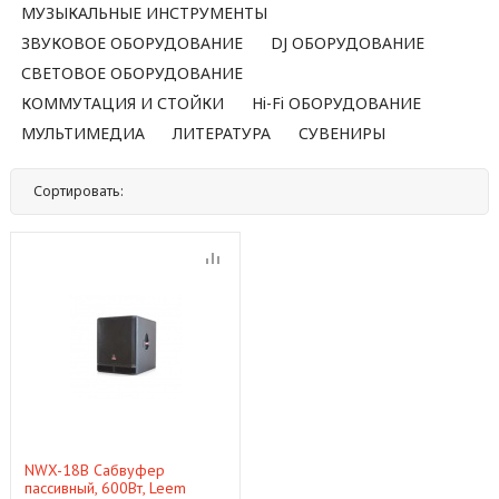
МУЗЫКАЛЬНЫЕ ИНСТРУМЕНТЫ
ЗВУКОВОЕ ОБОРУДОВАНИЕ
DJ ОБОРУДОВАНИЕ
СВЕТОВОЕ ОБОРУДОВАНИЕ
КОММУТАЦИЯ И СТОЙКИ
Hi-Fi ОБОРУДОВАНИЕ
МУЛЬТИМЕДИА
ЛИТЕРАТУРА
СУВЕНИРЫ
Сортировать:
По названию
По цене
По популярности
Нет
NWX-18B Сабвуфер
пассивный, 600Вт, Leem