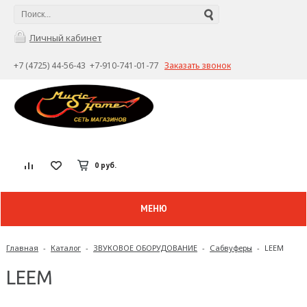
Личный кабинет
+7 (4725) 44-56-43 +7-910-741-01-77
Заказать звонок
0 руб.
МЕНЮ
Главная
-
Каталог
-
ЗВУКОВОЕ ОБОРУДОВАНИЕ
-
Сабвуферы
-
LEEM
LEEM