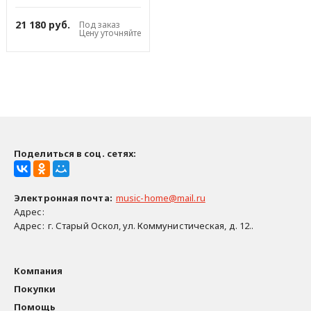
21 180 руб.
Под заказ
Цену уточняйте
Поделиться в соц. сетях:
Электронная почта
:
music-home@mail.ru
Адрес:
Адрес:
г. Старый Оскол, ул. Коммунистическая, д. 12..
Компания
Покупки
Помощь