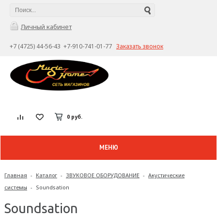
Личный кабинет
+7 (4725) 44-56-43 +7-910-741-01-77
Заказать звонок
0 руб.
МЕНЮ
Главная
-
Каталог
-
ЗВУКОВОЕ ОБОРУДОВАНИЕ
-
Акустические
системы
-
Soundsation
Soundsation