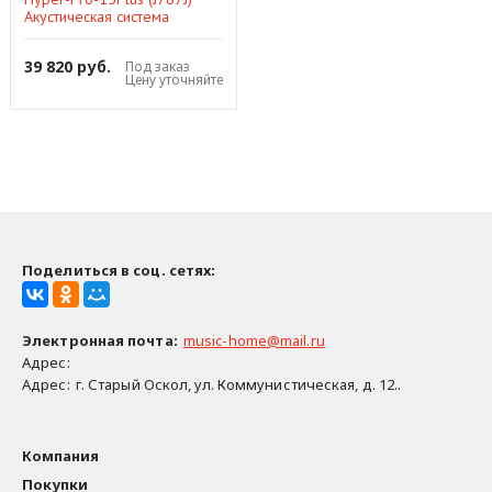
Акустическая система
активная, 1400Вт,
Soundsation
39 820 руб.
Под заказ
Цену уточняйте
Поделиться в соц. сетях:
Электронная почта
:
music-home@mail.ru
Адрес:
Адрес:
г. Старый Оскол, ул. Коммунистическая, д. 12..
Компания
Покупки