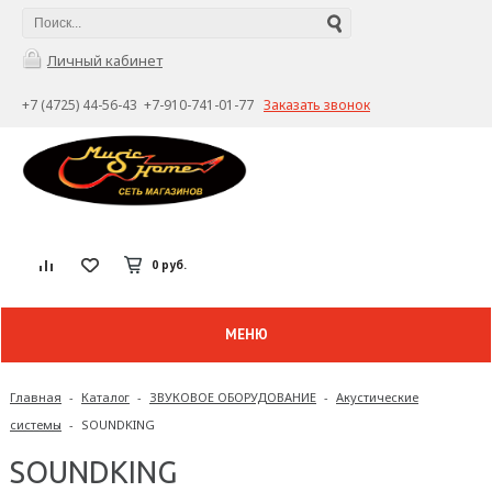
Личный кабинет
+7 (4725) 44-56-43 +7-910-741-01-77
Заказать звонок
0 руб.
МЕНЮ
Главная
-
Каталог
-
ЗВУКОВОЕ ОБОРУДОВАНИЕ
-
Акустические
системы
-
SOUNDKING
SOUNDKING