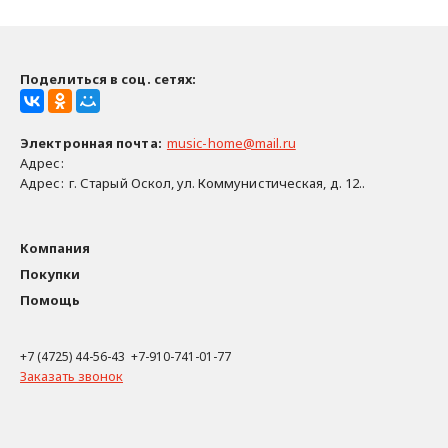
Поделиться в соц. сетях:
Электронная почта
:
music-home@mail.ru
Адрес:
Адрес:
г. Старый Оскол, ул. Коммунистическая, д. 12..
Компания
Покупки
Помощь
+7 (4725) 44-56-43 +7-910-741-01-77
Заказать звонок