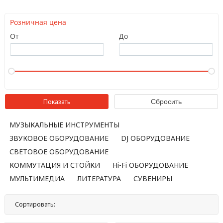
Розничная цена
От
До
МУЗЫКАЛЬНЫЕ ИНСТРУМЕНТЫ
ЗВУКОВОЕ ОБОРУДОВАНИЕ
DJ ОБОРУДОВАНИЕ
СВЕТОВОЕ ОБОРУДОВАНИЕ
КОММУТАЦИЯ И СТОЙКИ
Hi-Fi ОБОРУДОВАНИЕ
МУЛЬТИМЕДИА
ЛИТЕРАТУРА
СУВЕНИРЫ
Сортировать:
По названию
По цене
По популярности
Нет