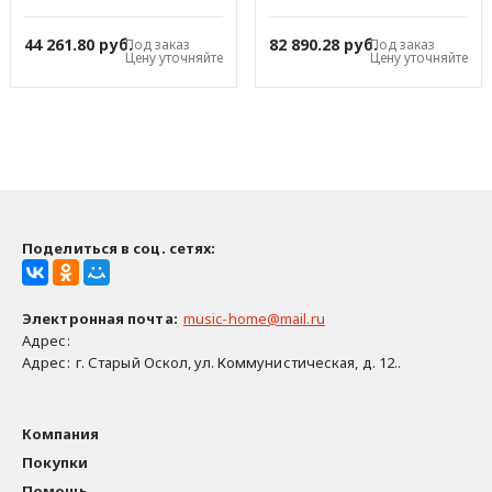
44 261.80 руб.
82 890.28 руб.
Под заказ
Под заказ
Цену уточняйте
Цену уточняйте
Поделиться в соц. сетях:
Электронная почта
:
music-home@mail.ru
Адрес:
Адрес:
г. Старый Оскол, ул. Коммунистическая, д. 12..
Компания
Покупки
Помощь