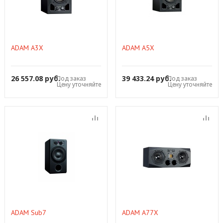
ADAM A3X
ADAM A5X
26 557.08 руб.
39 433.24 руб.
Под заказ
Под заказ
Цену уточняйте
Цену уточняйте
ADAM Sub7
ADAM A77X