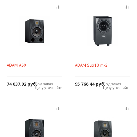
ADAM A8X
ADAM Sub10 mk2
74 037.92 руб.
95 766.44 руб.
Под заказ
Под заказ
Цену уточняйте
Цену уточняйте