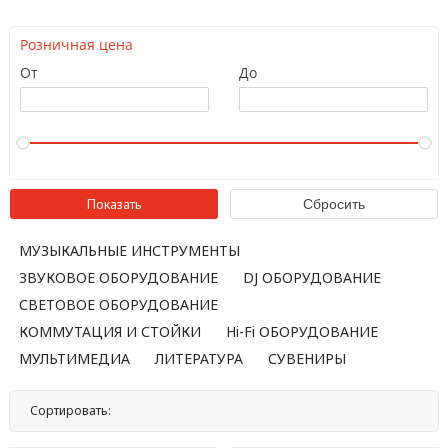
Розничная цена
От
До
МУЗЫКАЛЬНЫЕ ИНСТРУМЕНТЫ
ЗВУКОВОЕ ОБОРУДОВАНИЕ
DJ ОБОРУДОВАНИЕ
СВЕТОВОЕ ОБОРУДОВАНИЕ
КОММУТАЦИЯ И СТОЙКИ
Hi-Fi ОБОРУДОВАНИЕ
МУЛЬТИМЕДИА
ЛИТЕРАТУРА
СУВЕНИРЫ
Сортировать:
По названию
По цене
По популярности
Нет