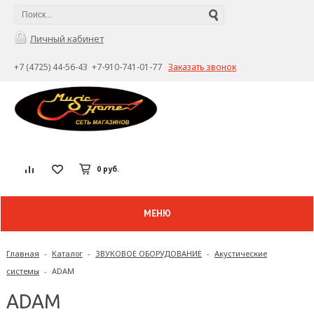
Личный кабинет
+7 (4725) 44-56-43 +7-910-741-01-77
Заказать звонок
0 руб.
МЕНЮ
Главная
-
Каталог
-
ЗВУКОВОЕ ОБОРУДОВАНИЕ
-
Акустические
системы
-
ADAM
ADAM