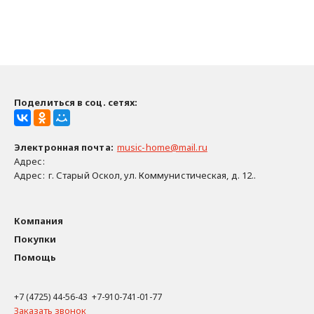
Поделиться в соц. сетях:
Электронная почта
:
music-home@mail.ru
Адрес:
Адрес:
г. Старый Оскол, ул. Коммунистическая, д. 12..
Компания
Покупки
Помощь
+7 (4725) 44-56-43 +7-910-741-01-77
Заказать звонок