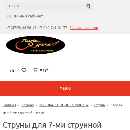
Личный кабинет
+7 (4725) 44-56-43 +7-910-741-01-77
Заказать звонок
0 руб.
МЕНЮ
Главная
-
Каталог
-
МУЗЫКАЛЬНЫЕ ИНСТРУМЕНТЫ
-
Струны
-
Струны
для 7-ми струнной гитары
Струны для 7-ми струнной