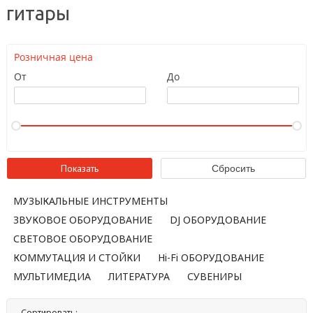
гитары
Розничная цена
От
До
МУЗЫКАЛЬНЫЕ ИНСТРУМЕНТЫ
ЗВУКОВОЕ ОБОРУДОВАНИЕ
DJ ОБОРУДОВАНИЕ
СВЕТОВОЕ ОБОРУДОВАНИЕ
КОММУТАЦИЯ И СТОЙКИ
Hi-Fi ОБОРУДОВАНИЕ
МУЛЬТИМЕДИА
ЛИТЕРАТУРА
СУВЕНИРЫ
Сортировать: