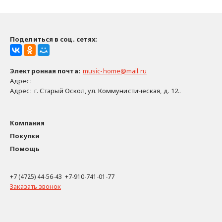
Поделиться в соц. сетях:
Электронная почта
:
music-home@mail.ru
Адрес:
Адрес:
г. Старый Оскол, ул. Коммунистическая, д. 12..
Компания
Покупки
Помощь
+7 (4725) 44-56-43 +7-910-741-01-77
Заказать звонок