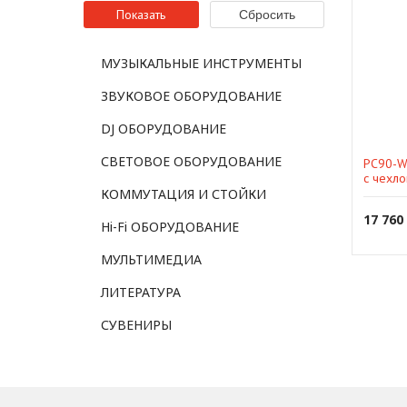
МУЗЫКАЛЬНЫЕ ИНСТРУМЕНТЫ
ЗВУКОВОЕ ОБОРУДОВАНИЕ
DJ ОБОРУДОВАНИЕ
СВЕТОВОЕ ОБОРУДОВАНИЕ
PC90-W
с чехло
КОММУТАЦИЯ И СТОЙКИ
17 760
Hi-Fi ОБОРУДОВАНИЕ
МУЛЬТИМЕДИА
ЛИТЕРАТУРА
СУВЕНИРЫ