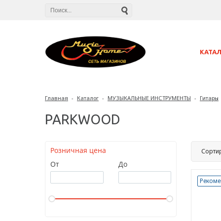
КАТА
Главная
-
Каталог
-
МУЗЫКАЛЬНЫЕ ИНСТРУМЕНТЫ
-
Гитары
PARKWOOD
Розничная цена
Сорти
От
До
Рекоме