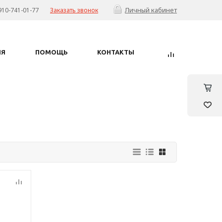
Личный кабинет
910-741-01-77
Заказать звонок
ИЯ
ПОМОЩЬ
КОНТАКТЫ