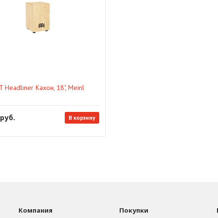
 Headliner Кахон, 18", Meinl
 руб.
В корзину
Компания
Покупки