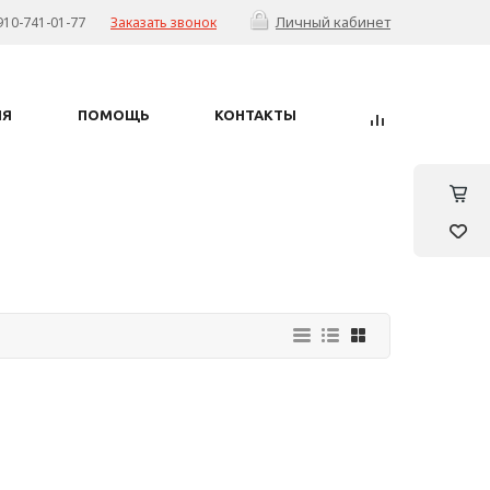
Личный кабинет
910-741-01-77
Заказать звонок
ИЯ
ПОМОЩЬ
КОНТАКТЫ