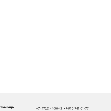
Помощь
+7 (4725) 44-56-43 +7-910-741-01-77