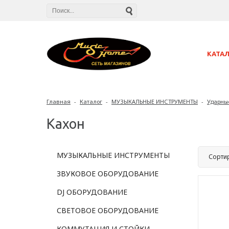
КАТА
Главная
-
Каталог
-
МУЗЫКАЛЬНЫЕ ИНСТРУМЕНТЫ
-
Ударны
Кахон
МУЗЫКАЛЬНЫЕ ИНСТРУМЕНТЫ
Сорти
ЗВУКОВОЕ ОБОРУДОВАНИЕ
DJ ОБОРУДОВАНИЕ
СВЕТОВОЕ ОБОРУДОВАНИЕ
КОММУТАЦИЯ И СТОЙКИ