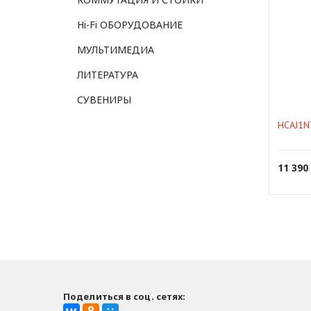
Hi-Fi ОБОРУДОВАНИЕ
МУЛЬТИМЕДИА
ЛИТЕРАТУРА
СУВЕНИРЫ
HCAJ1NT
11 390
Поделиться в соц. сетях: