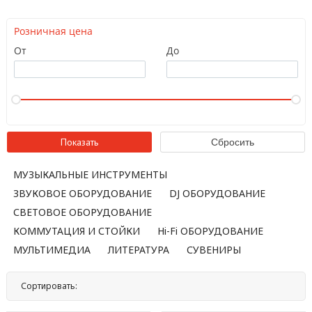
Розничная цена
От
До
МУЗЫКАЛЬНЫЕ ИНСТРУМЕНТЫ
ЗВУКОВОЕ ОБОРУДОВАНИЕ
DJ ОБОРУДОВАНИЕ
СВЕТОВОЕ ОБОРУДОВАНИЕ
КОММУТАЦИЯ И СТОЙКИ
Hi-Fi ОБОРУДОВАНИЕ
МУЛЬТИМЕДИА
ЛИТЕРАТУРА
СУВЕНИРЫ
Сортировать:
По названию
По цене
По популярности
Нет