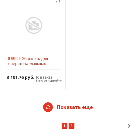
BUBBLE Жидкость для
генератора мыльных
пузырей
3 191.76 руб.
Под заказ
Цену уточняйте
Показать еще
1
2