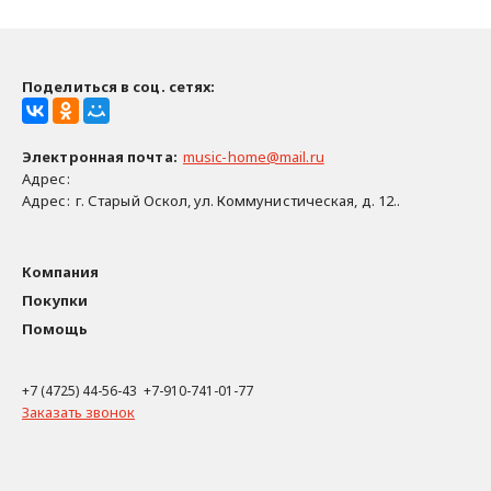
Поделиться в соц. сетях:
Электронная почта
:
music-home@mail.ru
Адрес:
Адрес:
г. Старый Оскол, ул. Коммунистическая, д. 12..
Компания
Покупки
Помощь
+7 (4725) 44-56-43 +7-910-741-01-77
Заказать звонок