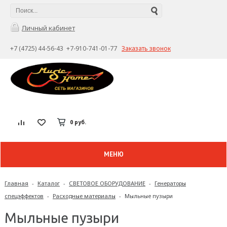
Личный кабинет
+7 (4725) 44-56-43 +7-910-741-01-77
Заказать звонок
0 руб.
МЕНЮ
Главная
-
Каталог
-
СВЕТОВОЕ ОБОРУДОВАНИЕ
-
Генераторы
спецэффектов
-
Расходные материалы
-
Мыльные пузыри
Мыльные пузыри